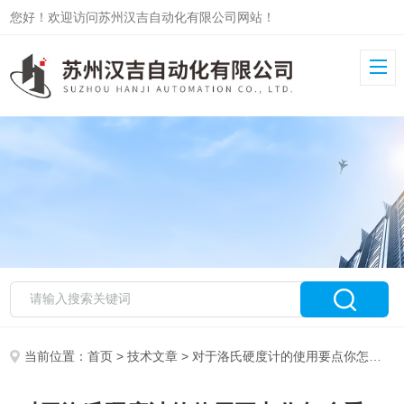
您好！欢迎访问苏州汉吉自动化有限公司网站！
当前位置：
首页
>
技术文章
> 对于洛氏硬度计的使用要点你怎么看！