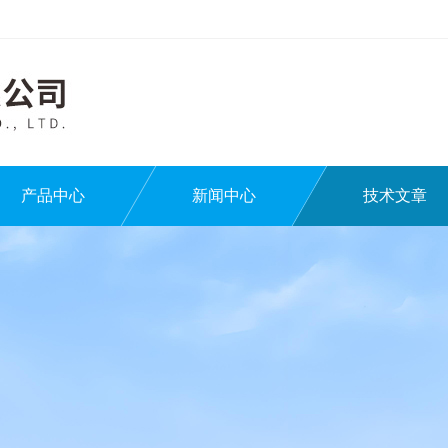
产品中心
新闻中心
技术文章