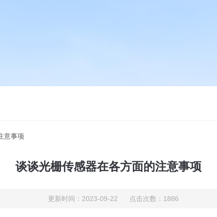
注意事项
谈谈光栅传感器在各方面的注意事项
更新时间：2023-09-22 点击次数：1886