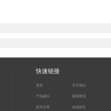
快速链接
首页
关于我们
产品展示
新闻资讯
技术文章
在线留言