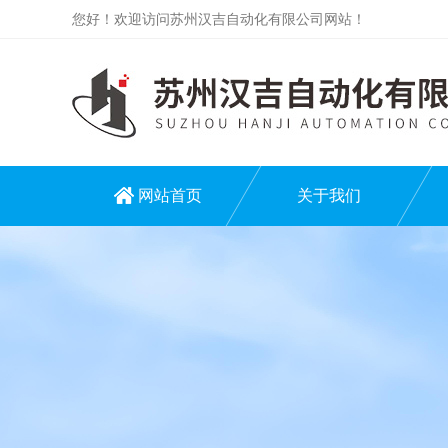
您好！欢迎访问苏州汉吉自动化有限公司网站！
网站首页
关于我们