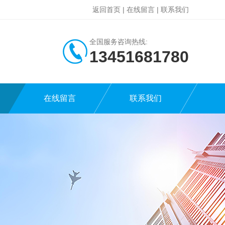
返回首页
|
在线留言
|
联系我们
全国服务咨询热线:
13451681780
在线留言
联系我们