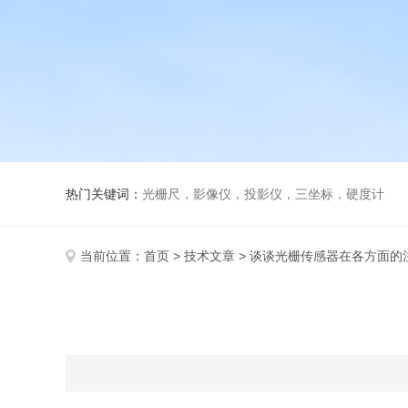
热门关键词：
光栅尺，影像仪，投影仪，三坐标，硬度计
当前位置：
首页
>
技术文章
> 谈谈光栅传感器在各方面的