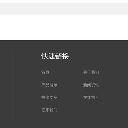
快速链接
首页
关于我们
产品展示
新闻资讯
技术文章
在线留言
联系我们