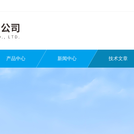
产品中心
新闻中心
技术文章