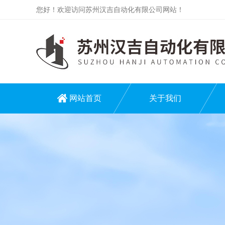
您好！欢迎访问苏州汉吉自动化有限公司网站！
网站首页
关于我们