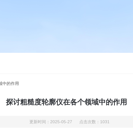
域中的作用
探讨粗糙度轮廓仪在各个领域中的作用
更新时间：2025-05-27 点击次数：1031