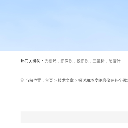
热门关键词：
光栅尺，影像仪，投影仪，三坐标，硬度计
当前位置：
首页
>
技术文章
> 探讨粗糙度轮廓仪在各个领