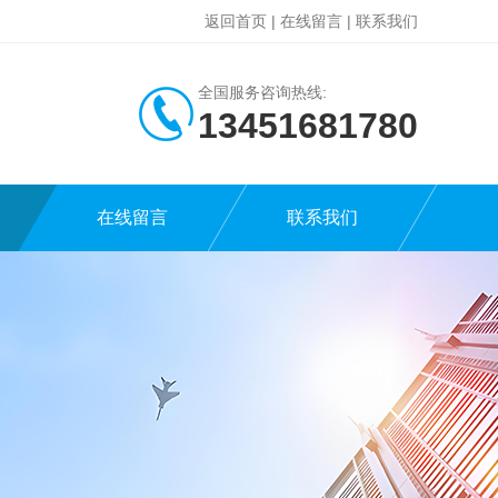
返回首页
|
在线留言
|
联系我们
全国服务咨询热线:
13451681780
在线留言
联系我们