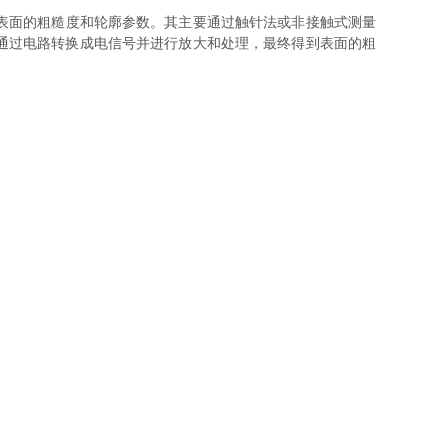
表面的粗糙度和轮廓参数。其主要通过触针法或非接触式测量
通过电路转换成电信号并进行放大和处理，最终得到表面的粗