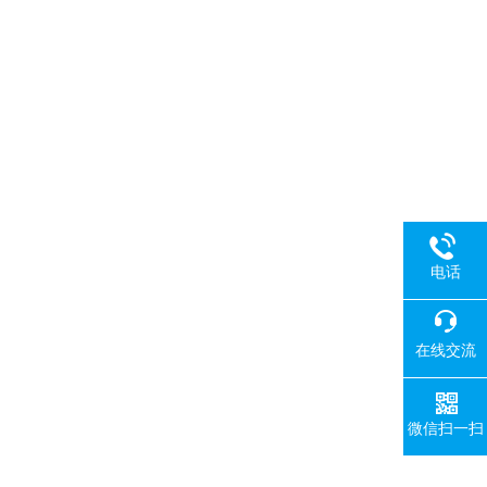
电话
在线交流
微信扫一扫