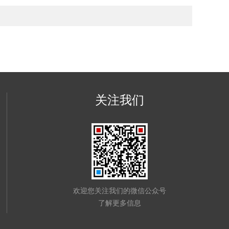
关注我们
欢迎您关注我们的微信公众号
了解更多信息