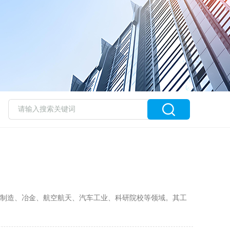
制造、冶金、航空航天、汽车工业、科研院校等领域。其工