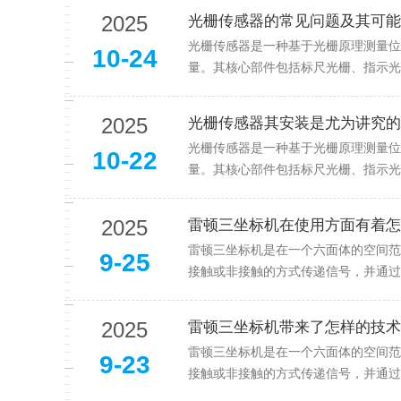
2025
光栅传感器的常见问题及其可能
光栅传感器是一种基于光栅原理测量位
10-24
量。其核心部件包括标尺光栅、指示光
2025
光栅传感器其安装是尤为讲究的
光栅传感器是一种基于光栅原理测量位
10-22
量。其核心部件包括标尺光栅、指示光
2025
雷顿三坐标机在使用方面有着怎
雷顿三坐标机是在一个六面体的空间范
9-25
接触或非接触的方式传递信号，并通过
2025
雷顿三坐标机带来了怎样的技术
雷顿三坐标机是在一个六面体的空间范
9-23
接触或非接触的方式传递信号，并通过