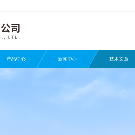
产品中心
新闻中心
技术文章