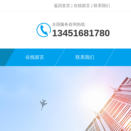
返回首页
|
在线留言
|
联系我们
全国服务咨询热线:
13451681780
在线留言
联系我们