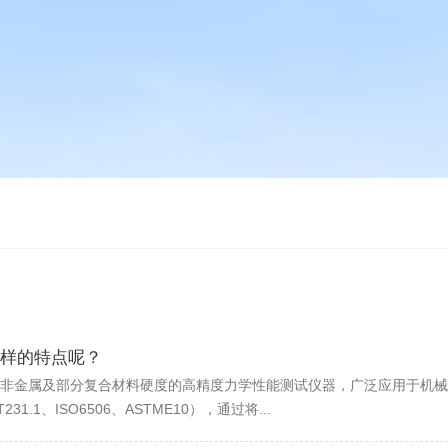
样的特点呢？
非金属及部分复合材料硬度的高精度力学性能测试仪器，广泛应用于机械
.1、ISO6506、ASTME10），通过将...