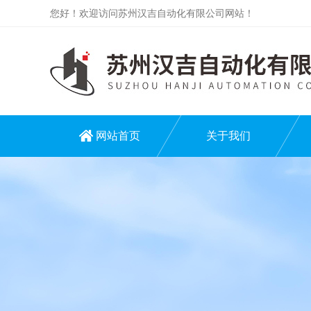
您好！欢迎访问苏州汉吉自动化有限公司网站！
网站首页
关于我们