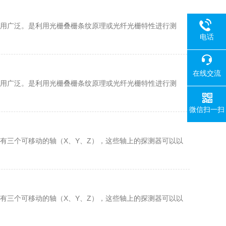
用广泛。是利用光栅叠栅条纹原理或光纤光栅特性进行测
电话
在线交流
用广泛。是利用光栅叠栅条纹原理或光纤光栅特性进行测
微信扫一扫
有三个可移动的轴（X、Y、Z），这些轴上的探测器可以以
有三个可移动的轴（X、Y、Z），这些轴上的探测器可以以