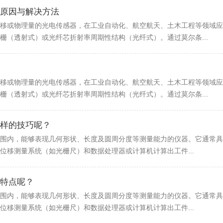
原因与解决方法
移或物理量的光电传感器，在工业自动化、航空航天、土木工程等领域应
栅（透射式）或光纤芯折射率周期性结构（光纤式）。通过莫尔条...
移或物理量的光电传感器，在工业自动化、航空航天、土木工程等领域应
栅（透射式）或光纤芯折射率周期性结构（光纤式）。通过莫尔条...
样的技巧呢？
围内，能够表现几何形状、长度及圆周分度等测量能力的仪器。它通常具
位移测量系统（如光栅尺）和数据处理器或计算机计算出工件...
特点呢？
围内，能够表现几何形状、长度及圆周分度等测量能力的仪器。它通常具
位移测量系统（如光栅尺）和数据处理器或计算机计算出工件...