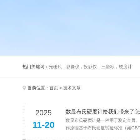
热门关键词：
光栅尺，影像仪，投影仪，三坐标，硬度计
当前位置：
首页
> 技术文章
2025
数显布氏硬度计给我们带来了怎
数显布氏硬度计是一种用于测定金属、
11-20
作原理基于布氏硬度试验标准（如GB/T231