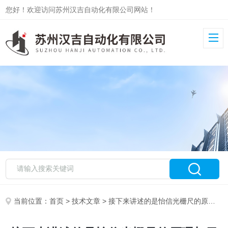
您好！欢迎访问苏州汉吉自动化有限公司网站！
当前位置：
首页
>
技术文章
> 接下来讲述的是怡信光栅尺的原理与日常维护