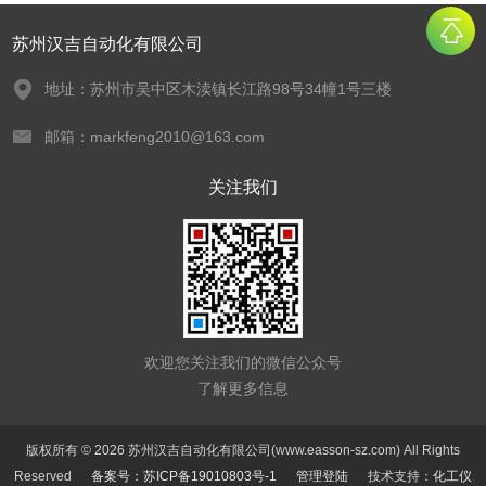
苏州汉吉自动化有限公司
地址：苏州市吴中区木渎镇长江路98号34幢1号三楼
邮箱：markfeng2010@163.com
关注我们
欢迎您关注我们的微信公众号
了解更多信息
版权所有 © 2026 苏州汉吉自动化有限公司(www.easson-sz.com) All Rights
Reserved
备案号：苏ICP备19010803号-1
管理登陆
技术支持：
化工仪