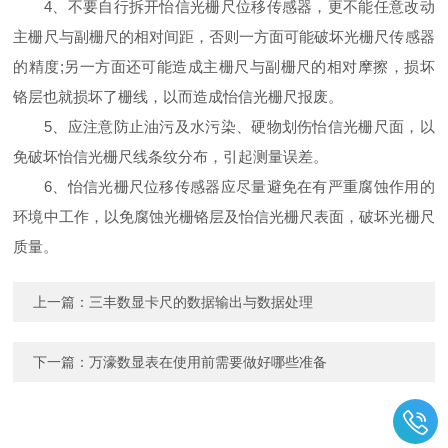
4、不要自行拆开怡信光栅尺位移传感器，更不能任意改动
主栅尺与副栅尺的相对间距，否则一方面可能破坏光栅尺传感器
的精度;另一方面还可能造成主栅尺与副栅尺的相对摩擦，损坏
铬层也就损坏了栅线，以而造成怡信光栅尺报废。
5、应注意防止油污及水污染、硬物划伤怡信光栅尺面，以
免破坏怡信光栅尺线条纹分布，引起测量误差。
6、怡信光栅尺位移传感器应尽量避免在有严重腐蚀作用的
环境中工作，以免腐蚀光栅铬层及怡信光栅尺表面，破坏光栅尺
质量。
上一篇：
三丰数显卡尺的数据输出与数据处理
下一篇：
万濠数显表在使用前需要做好哪些准备