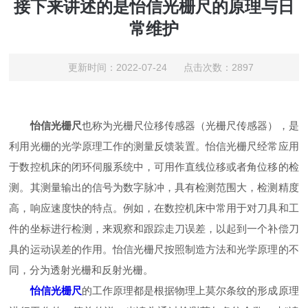
接下来讲述的是怡信光栅尺的原理与日
常维护
更新时间：2022-07-24 点击次数：2897
怡信光栅尺
也称为光栅尺位移传感器（光栅尺传感器），是
利用光栅的光学原理工作的测量反馈装置。怡信光栅尺经常应用
于数控机床的闭环伺服系统中，可用作直线位移或者角位移的检
测。其测量输出的信号为数字脉冲，具有检测范围大，检测精度
高，响应速度快的特点。例如，在数控机床中常用于对刀具和工
件的坐标进行检测，来观察和跟踪走刀误差，以起到一个补偿刀
具的运动误差的作用。怡信光栅尺按照制造方法和光学原理的不
同，分为透射光栅和反射光栅。
怡信光栅尺
的工作原理都是根据物理上莫尔条纹的形成原理