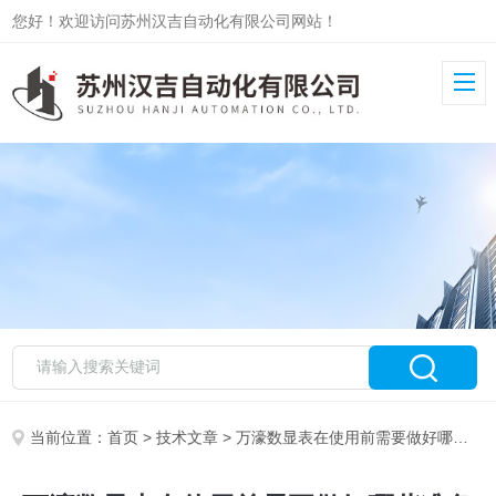
您好！欢迎访问苏州汉吉自动化有限公司网站！
当前位置：
首页
>
技术文章
> 万濠数显表在使用前需要做好哪些准备