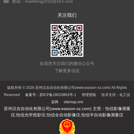
邮箱：markfeng2010@163.com
关注我们
欢迎您关注我们的微信公众号
了解更多信息
版权所有 © 2026 苏州汉吉自动化有限公司(www.easson-sz.com) All Rights
Reserved
备案号：苏ICP备19010803号-1
管理登陆
技术支持：
化工仪
器网
sitemap.xml
苏州汉吉自动化有限公司(www.easson-sz.com) 主营：怡信影像测量
仪,怡信光学投影仪,怡信全自动影像仪,怡信半自动影像测量仪