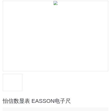
怡信数显表 EASSON电子尺