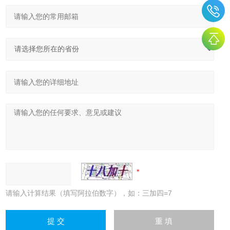
请输入计算结果（填写阿拉伯数字），如：三加四=7