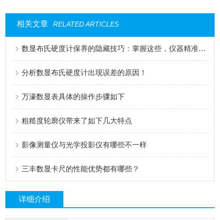
相关文章
RELATED ARTICLES
数显布氏硬度计保养的隐藏技巧：掌握这些，仪器精准度与耐用性双在线
分析数显布氏硬度计出现误差的原因！
万濠数显表具体的操作步骤如下
粗糙度轮廓仪带来了如下几大特点
影像测量仪与光学投影仪有哪些不一样
三丰数显卡尺的性能优势都有哪些？
详细介绍