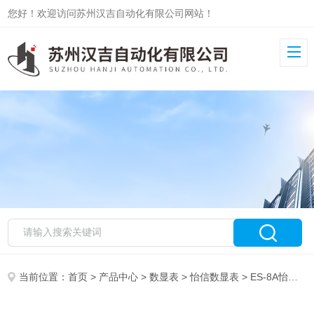
您好！欢迎访问苏州汉吉自动化有限公司网站！
当前位置：
首页
>
产品中心
>
数显表
>
怡信数显表
> ES-8A怡信数显表 EASSON电子尺