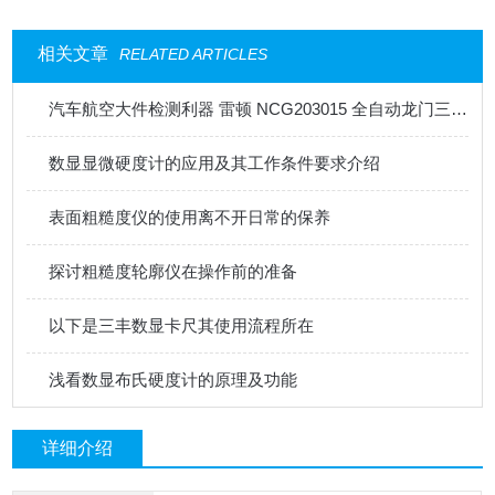
相关文章
RELATED ARTICLES
汽车航空大件检测利器 雷顿 NCG203015 全自动龙门三坐标测量仪测评报告
数显显微硬度计的应用及其工作条件要求介绍
表面粗糙度仪的使用离不开日常的保养
探讨粗糙度轮廓仪在操作前的准备
以下是三丰数显卡尺其使用流程所在
浅看数显布氏硬度计的原理及功能
详细介绍