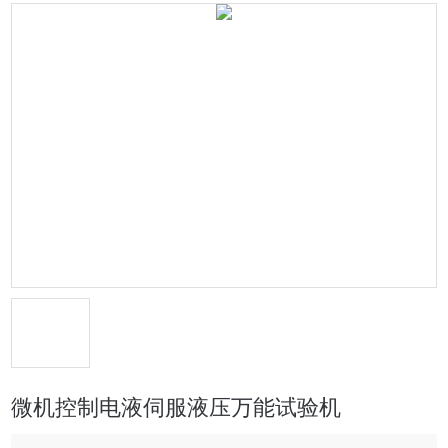
微机控制电液伺服液压万能试验机