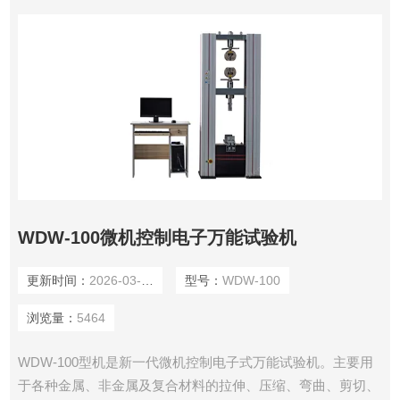
WDW-100微机控制电子万能试验机
更新时间：
2026-03-20
型号：
WDW-100
浏览量：
5464
WDW-100型机是新一代微机控制电子式万能试验机。主要用
于各种金属、非金属及复合材料的拉伸、压缩、弯曲、剪切、