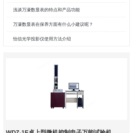
浅谈万濠数显表的特点和产品功能
万濠数显表在保养方面有什么小建议呢？
怡信光学投影仪使用方法介绍
WDZ-1E桌上型微机控制电子万能试验机