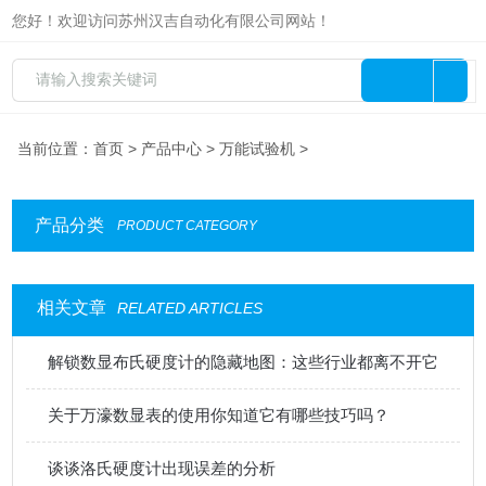
您好！欢迎访问苏州汉吉自动化有限公司网站！
当前位置：
首页
>
产品中心
>
万能试验机
>
产品分类
PRODUCT CATEGORY
相关文章
RELATED ARTICLES
解锁数显布氏硬度计的隐藏地图：这些行业都离不开它
关于万濠数显表的使用你知道它有哪些技巧吗？
谈谈洛氏硬度计出现误差的分析