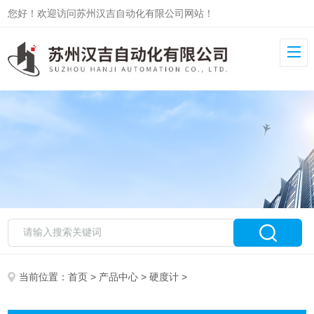
您好！欢迎访问苏州汉吉自动化有限公司网站！
当前位置：
首页
>
产品中心
>
硬度计
>