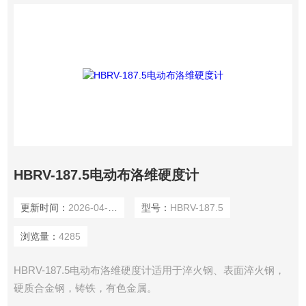
HBRV-187.5电动布洛维硬度计
更新时间：
2026-04-08
型号：
HBRV-187.5
浏览量：
4285
HBRV-187.5电动布洛维硬度计适用于淬火钢、表面淬火钢，
硬质合金钢，铸铁，有色金属。