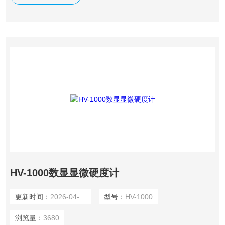
HV-1000数显显微硬度计
更新时间：
2026-04-08
型号：
HV-1000
浏览量：
3680