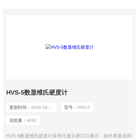
HVS-5数显维氏硬度计
更新时间：
2026-04-08
型号：
HVS-5
浏览量：
4692
HVS-5数显维氏硬度计采用大显示屏LCD显示，操作界面采用