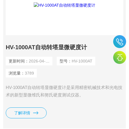
HV-1000AT自动转塔显微硬度计
更新时间：
2026-04-08
型号：
HV-1000AT
浏览量：
3789
HV-1000AT自动转塔显微硬度计是采用精密机械技术和光电技
术的新型显微维氏和努氏硬度测试仪器。
了解详情