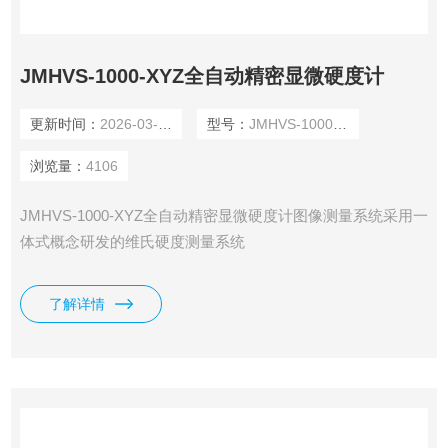
JMHVS-1000-XYZ全自动精密显微硬度计
更新时间：
2026-03-04
型号：
JMHVS-1000-XYZ
浏览量：
4106
JMHVS-1000-XYZ全自动精密显微硬度计图像测量系统采用一
体式概念研发的维氏硬度测量系统
了解详情