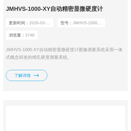
JMHVS-1000-XY自动精密显微硬度计
更新时间：
2026-03-04
型号：
JMHVS-1000-XY
浏览量：
3748
JMHVS-1000-XY自动精密显微硬度计图像测量系统采用一体
式概念研发的维氏硬度测量系统。
了解详情