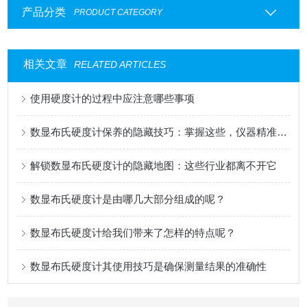
产品分类
PRODUCT CATEGORY
相关文章
RELATED ARTICLES
使用硬度计的过程中应注意哪些事项
数显布氏硬度计保养的隐藏技巧：掌握这些，仪器精准度与耐用性双在线
解锁数显布氏硬度计的隐藏地图：这些行业都离不开它
数显布氏硬度计是由哪几大部分组成的呢？
数显布氏硬度计给我们带来了怎样的特点呢？
数显布氏硬度计其使用技巧是确保测量结果的准确性