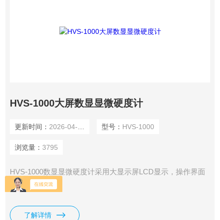
HVS-1000大屏数显显微硬度计
更新时间：
2026-04-08
型号：
HVS-1000
浏览量：
3795
HVS-1000数显显微硬度计采用大显示屏LCD显示，操作界面
采用菜单式结构
了解详情