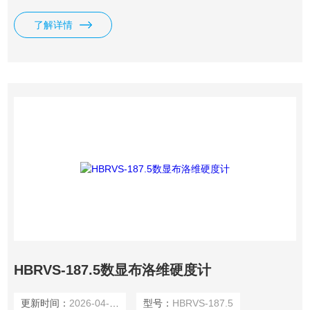
了解详情
HBRVS-187.5数显布洛维硬度计
更新时间：
2026-04-08
型号：
HBRVS-187.5