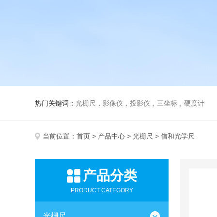
热门关键词：
光栅尺，影像仪，投影仪，三坐标，硬度计
当前位置：
首页
>
产品中心
>
光栅尺
> 信和光学尺
产品分类
PRODUCT CATEGORY
光栅尺