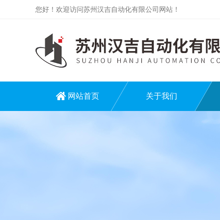
您好！欢迎访问苏州汉吉自动化有限公司网站！
网站首页
关于我们