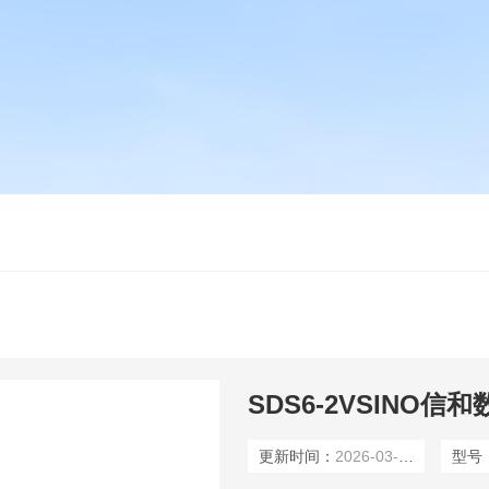
SDS6-2VSINO信
更新时间：
2026-03-04
型号