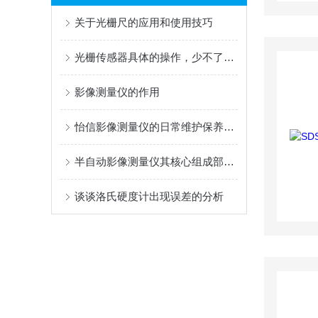
关于光栅尺的应用和使用技巧
光栅传感器具体的操作，少不了以下步骤！
影像测量仪的作用
怡信影像测量仪的日常维护保养可别错过了！
半自动影像测量仪其核心组成部分及功能如下
谈谈洛氏硬度计出现误差的分析