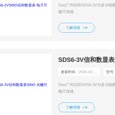
Sino广州信和SDS6-2V为多功能
栅尺维修
了解详情
SDS6-3V信和数显表
更新时间：
2026-03-04
型号
Sino广州信和SDS6-3V为多功能
栅尺维修
了解详情