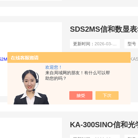
SDS2MS信和数显表
更新时间：
2026-03-04
型号
多功能数显表可以配KA300，KA
欢迎您！
来自局域网的朋友！有什么可以帮
助您的吗？
了解详情
KA-300SINO信和光