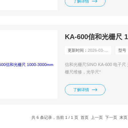
了解详情
KA-600信和光栅尺 10
更新时间：
2026-03-04
型号
信和光栅尺SINO KA-600 电子尺
栅尺维修，光学尺*
了解详情
共 6 条记录，当前 1 / 1 页 首页 上一页 下一页 末