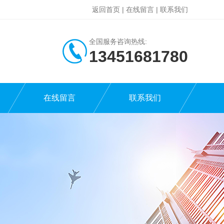
返回首页
|
在线留言
|
联系我们
全国服务咨询热线:
13451681780
在线留言
联系我们