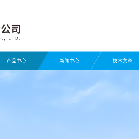
产品中心
新闻中心
技术文章