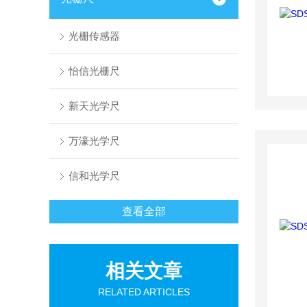
光栅传感器
怡信光栅尺
新天光学尺
万濠光学尺
信和光学尺
查看全部
相关文章
RELATED ARTICLES