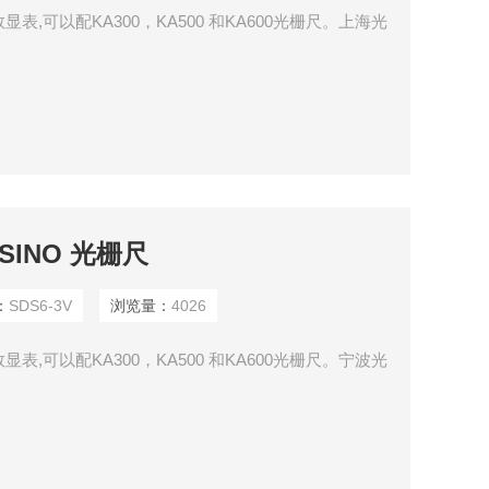
数显表,可以配KA300，KA500 和KA600光栅尺。上海光
SINO 光栅尺
：
SDS6-3V
浏览量：
4026
数显表,可以配KA300，KA500 和KA600光栅尺。宁波光