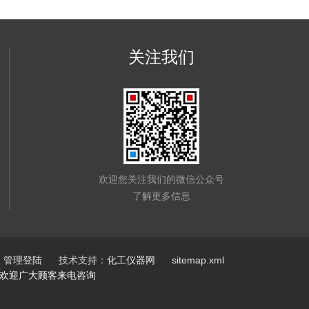
关注我们
欢迎您关注我们的微信公众号
了解更多信息
管理登陆
技术支持：
化工仪器网
sitemap.xml
,欢迎广大顾客来电咨询