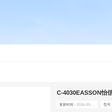
C-4030EASSO
更新时间：
2026-03-20
型号