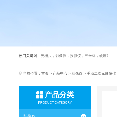
热门关键词：
光栅尺，影像仪，投影仪，三坐标，硬度计
当前位置：
首页
>
产品中心
>
影像仪
> 手动二次元影像仪
产品分类
PRODUCT CATEGORY
影像仪