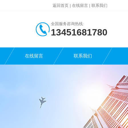
返回首页
|
在线留言
|
联系我们
全国服务咨询热线:
13451681780
在线留言
联系我们