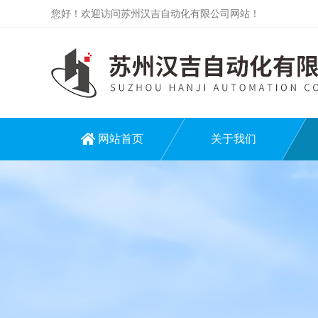
您好！欢迎访问苏州汉吉自动化有限公司网站！
网站首页
关于我们