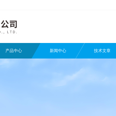
产品中心
新闻中心
技术文章