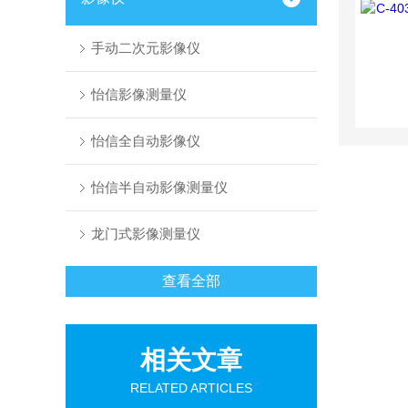
手动二次元影像仪
怡信影像测量仪
怡信全自动影像仪
怡信半自动影像测量仪
龙门式影像测量仪
查看全部
相关文章
RELATED ARTICLES