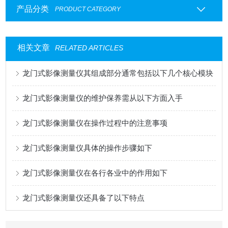
产品分类
PRODUCT CATEGORY
相关文章
RELATED ARTICLES
龙门式影像测量仪其组成部分通常包括以下几个核心模块
龙门式影像测量仪的维护保养需从以下方面入手
龙门式影像测量仪在操作过程中的注意事项
龙门式影像测量仪具体的操作步骤如下
龙门式影像测量仪在各行各业中的作用如下
龙门式影像测量仪还具备了以下特点