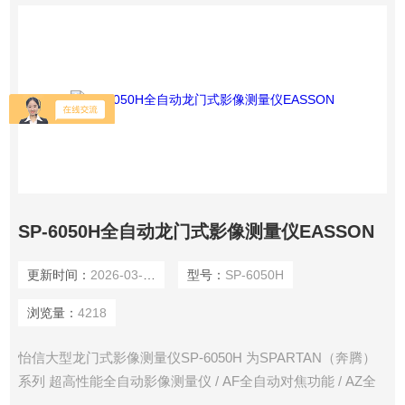
SP-6050H全自动龙门式影像测量仪EASSON
更新时间：
2026-03-20
型号：
SP-6050H
浏览量：
4218
怡信大型龙门式影像测量仪SP-6050H 为SPARTAN（奔腾）
系列 超高性能全自动影像测量仪 / AF全自动对焦功能 / AZ全
自动变倍远心镜头