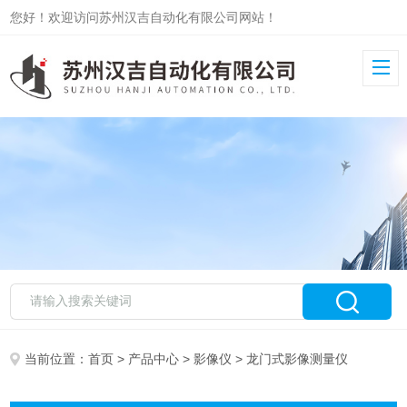
您好！欢迎访问苏州汉吉自动化有限公司网站！
当前位置：
首页
>
产品中心
>
影像仪
> 龙门式影像测量仪