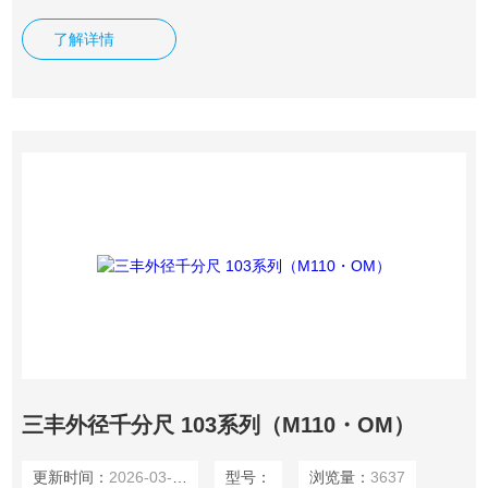
了解详情
三丰外径千分尺 103系列（M110・OM）
更新时间：
2026-03-04
型号：
浏览量：
3637