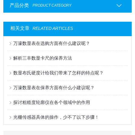
产品分类
PRODUCT CATEGORY
相关文章
RELATED ARTICLES
万濠数显表在选购方面有什么建议呢？
解析三丰数显卡尺的保养方法
数显布氏硬度计给我们带来了怎样的特点呢？
万濠数显表在保养方面有什么小建议呢？
探讨粗糙度轮廓仪在各个领域中的作用
光栅传感器具体的操作，少不了以下步骤！