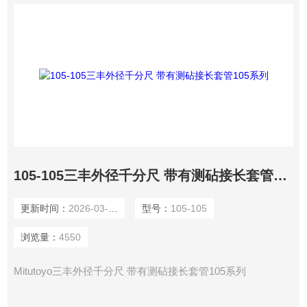
105-105三丰外径千分尺 带有测砧接长套管105系列
更新时间：
2026-03-04
型号：
105-105
浏览量：
4550
Mitutoyo三丰外径千分尺 带有测砧接长套管105系列