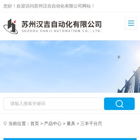
您好！欢迎访问苏州汉吉自动化有限公司网站！
当前位置：
首页
>
产品中心
>
量具
> 三丰千分尺